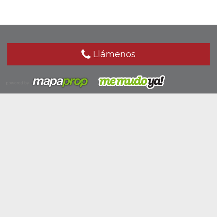
Llámenos