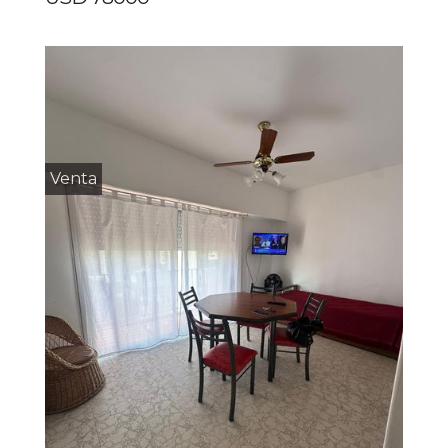
Venta