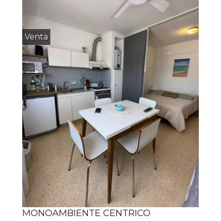
Venta
MONOAMBIENTE CENTRICO