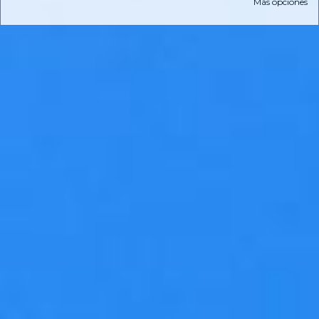
Más opciones