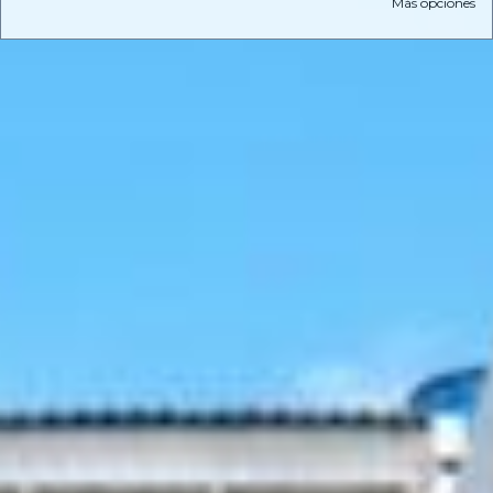
Más opciones