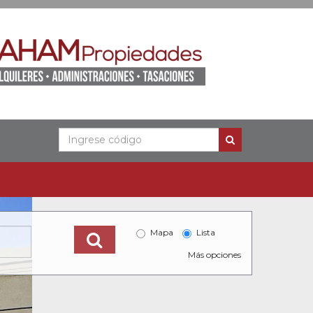
Mapa
Lista
Más opciones