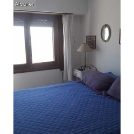
Alquiler