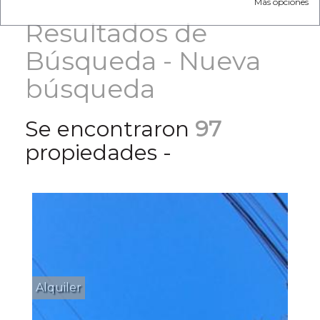
Más opciones
Resultados de
Búsqueda -
Nueva
búsqueda
Se encontraron
97
propiedades -
Alquiler