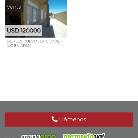
Venta
USD 120000
DUPLEX NUEVO (OPCIONAL
MOBILIARIO)
Llámenos