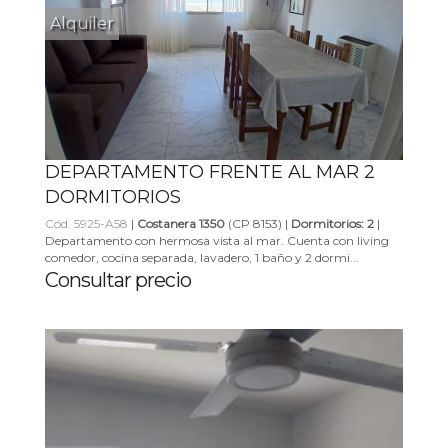
Alquiler
DEPARTAMENTO FRENTE AL MAR 2
DORMITORIOS
Cód. 5925-A58
|
Costanera 1350
(CP 8153) |
Dormitorios: 2
|
Departamento con hermosa vista al mar. Cuenta con living
comedor, cocina separada, lavadero, 1 baño y 2 dormi...
Consultar precio