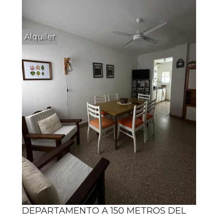
Alquiler
DEPARTAMENTO A 150 METROS DEL