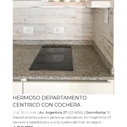
HERMOSO DEPARTAMENTO
CENTRICO CON COCHERA
Cód. 5925-A68
|
Av. Argentina 27
(CP 8153) |
Dormitorios: 1
|
Departamento para 4 personas ubicado en AV Argentina 27,
cercano a lapeatonal y a una cuadra del mar, en segun...