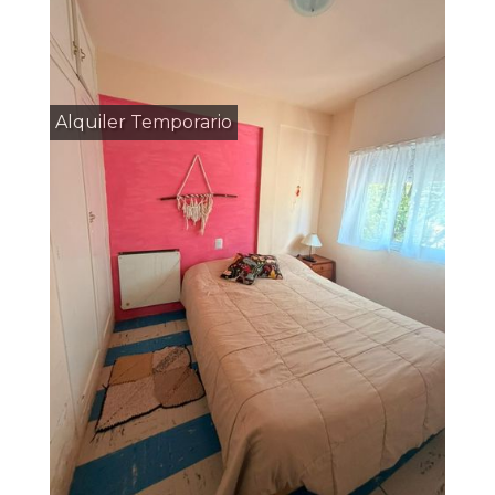
Alquiler Temporario