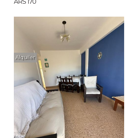
ARS 170
Alquiler