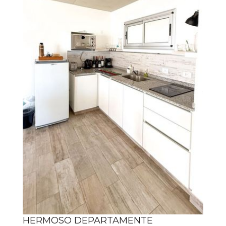
HERMOSO DEPARTAMENTE